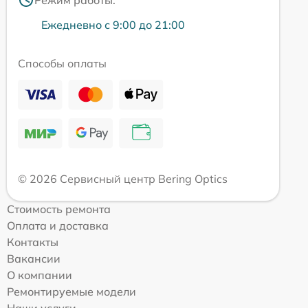
Режим работы:
Ежедневно с 9:00 до 21:00
Способы оплаты
© 2026 Сервисный центр Bering Optics
Стоимость ремонта
Оплата и доставка
Контакты
Вакансии
О компании
Ремонтируемые модели