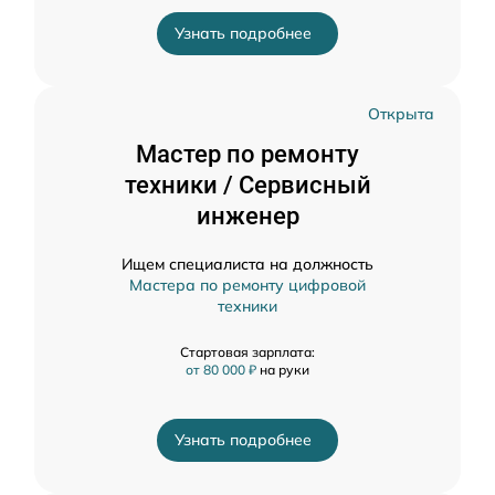
Узнать подробнее
Открыта
Мастер по ремонту
техники / Сервисный
инженер
Ищем специалиста на должность
Мастера по ремонту цифровой
техники
Стартовая зарплата:
от 80 000 ₽
на руки
Узнать подробнее