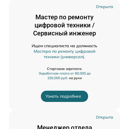
Открыта
Мастер по ремонту
цифровой техники /
Сервисный инженер
Ищем специалиста на должность
Мастера по ремонту цифровой
техники (универсал).
Стартовая зарплата:
Заработная плата от 80,000 до
150,000 руб.
на руки
Узнать подробнее
Открыта
Менеджер отдела