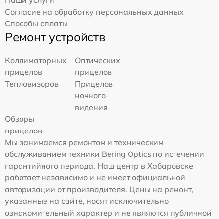
Наши услуги
Согласие на обработку персональных данных
Способы оплаты
Ремонт устройств
Коллиматорных
Оптических
прицелов
прицелов
Тепловизоров
Прицелов
ночного
видения
Обзоры
прицелов
Мы занимаемся ремонтом и техническим
обслуживанием техники Bering Optics по истечении
гарантийного периода. Наш центр в Хабаровске
работает независимо и не имеет официальной
авторизации от производителя. Цены на ремонт,
указанные на сайте, носят исключительно
ознакомительный характер и не являются публичной