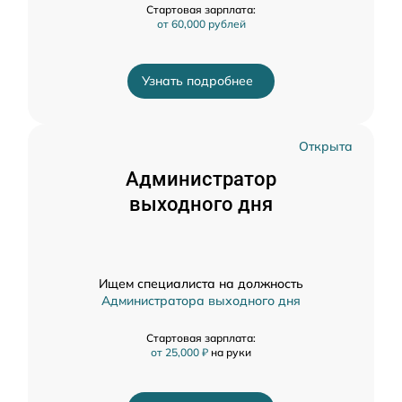
Стартовая зарплата:
от 60,000 рублей
Узнать подробнее
Открыта
Администратор
выходного дня
Ищем специалиста на должность
Администратора выходного дня
Стартовая зарплата:
от 25,000 ₽
на руки