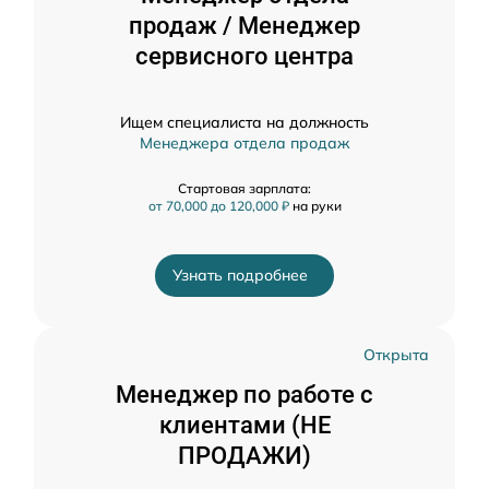
продаж / Менеджер
сервисного центра
Ищем специалиста на должность
Менеджера отдела продаж
Стартовая зарплата:
от 70,000 до 120,000 ₽
на руки
Узнать подробнее
Открыта
Менеджер по работе с
клиентами (НЕ
ПРОДАЖИ)