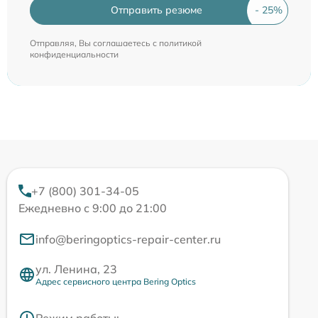
Отправить резюме
Отправляя, Вы соглашаетесь с
политикой
конфиденциальности
+7 (800) 301-34-05
Ежедневно с 9:00 до 21:00
info@beringoptics-repair-center.ru
ул. Ленина, 23
Адрес сервисного центра Bering Optics