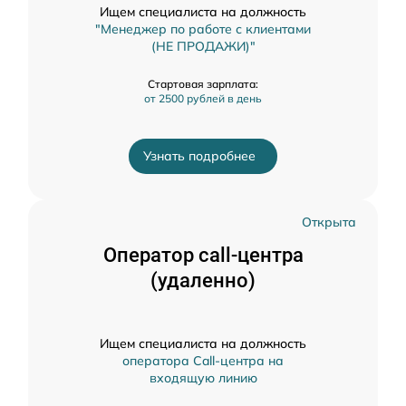
Ищем специалиста на должность
"Менеджер по работе с клиентами
(НЕ ПРОДАЖИ)"
Стартовая зарплата:
от 2500 рублей в день
Узнать подробнее
Открыта
Оператор call-центра
(удаленно)
Ищем специалиста на должность
оператора Call-центра на
входящую линию