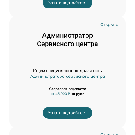
Узнать подробнее
Открыта
Администратор
Сервисного центра
Ищем специалиста на должность
Администратора сервисного центра
Стартовая зарплата:
от 45,000 ₽
на руки
Узнать подробнее
Открыта