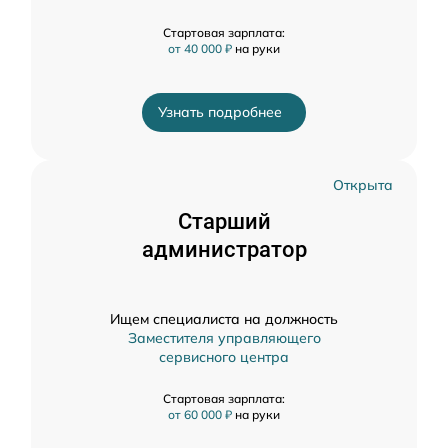
Стартовая зарплата:
от 40 000 ₽
на руки
Узнать подробнее
Открыта
Старший
администратор
Ищем специалиста на должность
Заместителя управляющего
сервисного центра
Стартовая зарплата:
от 60 000 ₽
на руки