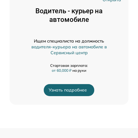
Водитель - курьер на
автомобиле
Ищем специалиста на должность
водителя-курьера на автомобиле в
Сервисный центр
Стартовая зарплата:
от 60,000 ₽
на руки
Узнать подробнее