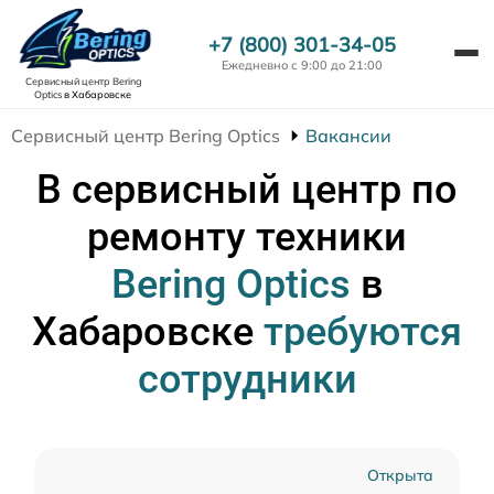
+7 (800) 301-34-05
Ежедневно с 9:00 до 21:00
Сервисный центр Bering
Optics
в Хабаровске
Сервисный центр Bering Optics
Вакансии
В сервисный центр по
ремонту техники
Bering Optics
в
Хабаровске
требуются
сотрудники
Открыта