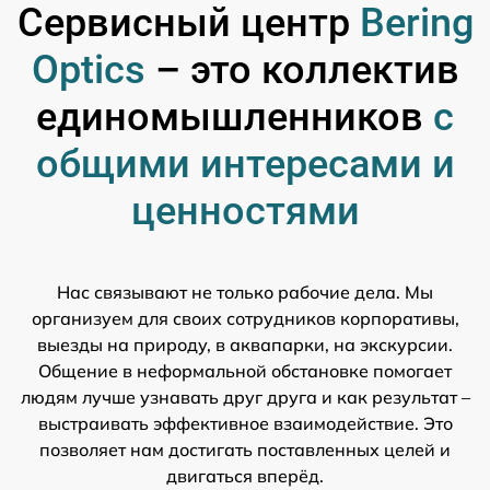
Сервисный центр
Bering
Optics
– это коллектив
единомышленников
с
общими интересами и
ценностями
Нас связывают не только рабочие дела. Мы
организуем для своих сотрудников корпоративы,
выезды на природу, в аквапарки, на экскурсии.
Общение в неформальной обстановке помогает
людям лучше узнавать друг друга и как результат –
выстраивать эффективное взаимодействие. Это
позволяет нам достигать поставленных целей и
двигаться вперёд.