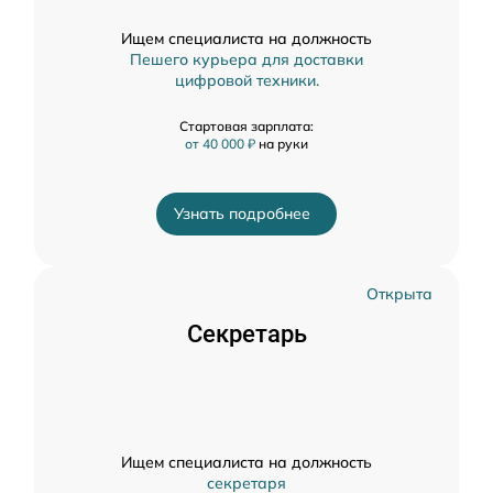
Ищем специалиста на должность
Пешего курьера для доставки
цифровой техники.
Стартовая зарплата:
от 40 000 ₽
на руки
Узнать подробнее
Открыта
Секретарь
Ищем специалиста на должность
секретаря