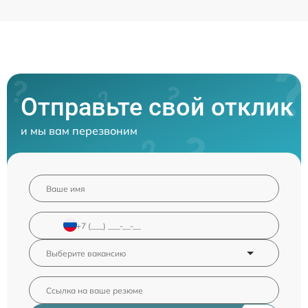
Отправьте свой отклик
и мы вам перезвоним