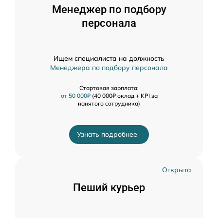
Менеджер по подбору
персонала
Ищем специалиста на должность
Менеджера по подбору персонала
Стартовая зарплата:
от 50 000₽
(40 000₽ оклад + KPI за
нанятого сотрудника)
Узнать подробнее
Открыта
Пеший курьер