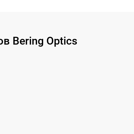
 Bering Optics