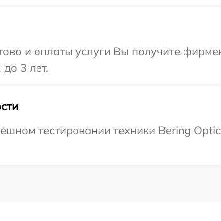
отово и оплаты услуги Вы получите фирм
 до 3 лет.
сти
ешном тестировании техники Bering Optic