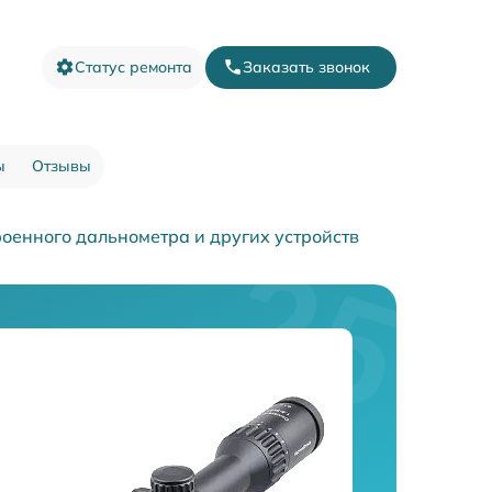
Статус ремонта
Заказать звонок
ы
Отзывы
роенного дальнометра и других устройств