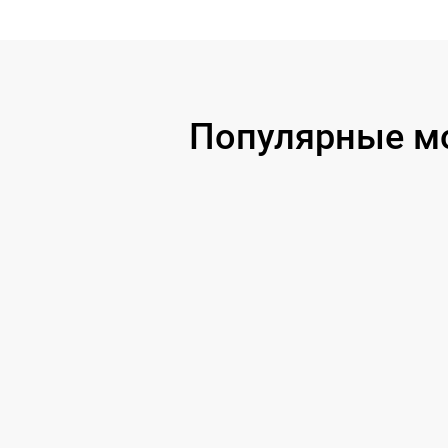
Популярные мо