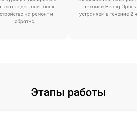
сплатно доставит ваше
техники Bering Optics
стройство на ремонт и
устраняем в течение 2 
обратно.
Этапы работы