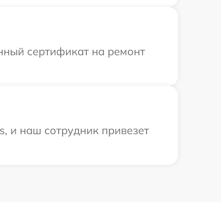
енный сертификат на ремонт
s, и наш сотрудник привезет