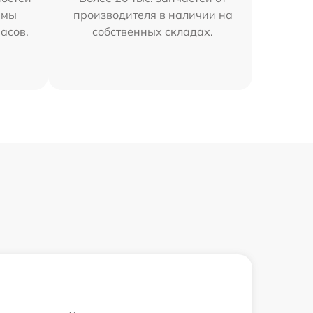
 мы
производителя в наличии на
часов.
собственных складах.