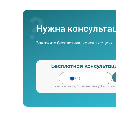
Нужна консульта
Закажите бесплатную консультацию
Бесплатная консультац
Нажимая на кнопку "Оставить заявку" Вы соглаш