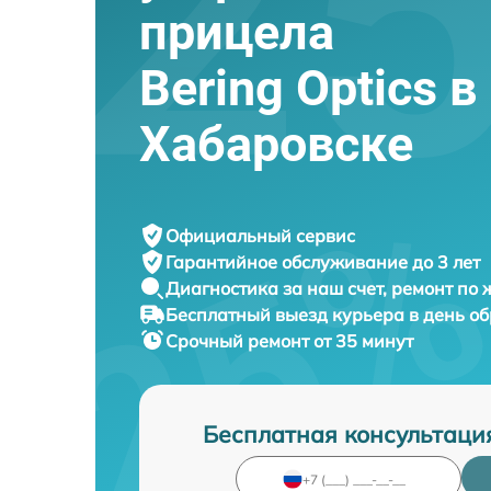
прицела
Bering Optics в
Хабаровске
Официальный сервис
Гарантийное обслуживание
до 3 лет
Диагностика за наш счет,
ремонт по
Бесплатный выезд курьера
в день о
Срочный ремонт
от 35 минут
Бесплатная консультаци