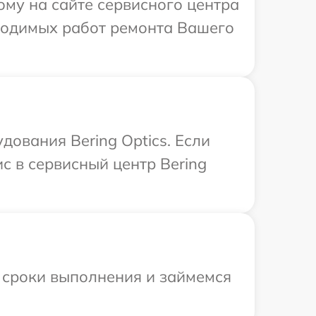
ому на сайте сервисного центра
бходимых работ ремонта Вашего
дования Bering Optics. Если
с в сервисный центр Bering
 сроки выполнения и займемся