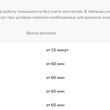
а работу специалиста без учета запчастей. В таблице у
слуг при условии наличия необходимых для ремонта ко
Время ремонта
от 15 минут
от 60 мин
от 60 мин
от 60 мин
от 60 мин