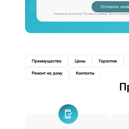
Оставить зая
Нажимая на кнопку "Оставить заявку" Вы соглашает
Преимущества
Цены
Гарантия
Ремонт на дому
Контакты
П