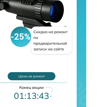
Скидка на ремонт
-25%
по
предварительной
записи на сайте
Цены на ремонт
Конец акции
01:13:42