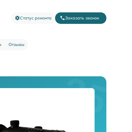
Статус ремонта
Заказать звонок
ы
Отзывы