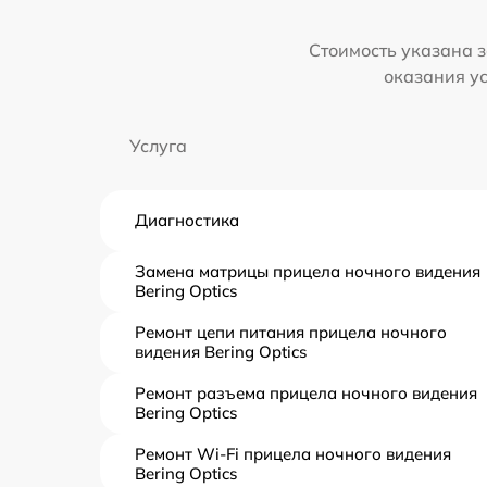
Стоимость указана з
оказания у
Услуга
Диагностика
Замена матрицы прицела ночного видения
Bering Optics
Ремонт цепи питания прицела ночного
видения Bering Optics
Ремонт разъема прицела ночного видения
Bering Optics
Ремонт Wi-Fi прицела ночного видения
Bering Optics