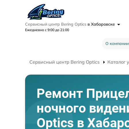
Сервисный центр Bering Optics
в Хабаровске
Ежедневно с 9:00 до 21:00
О компании
Сервисный центр Bering Optics
Каталог 
Ремонт Прице
ночного виден
Optics в Хабар