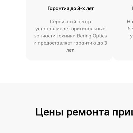
Гарантия до 3-х лет
Сервисный центр
На
устанавливает оригинальные
бе
запчасти техники Bering Optics
у
и предоставляет гарантию до 3
лет.
Цены ремонта приц