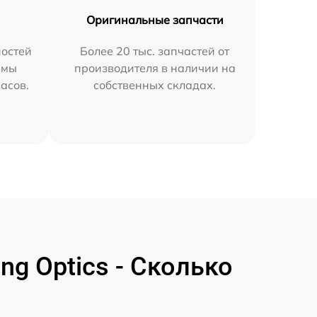
Оригинальные запчасти
остей
Более 20 тыс. запчастей от
 мы
производителя в наличии на
часов.
собственных складах.
g Optics - Сколько