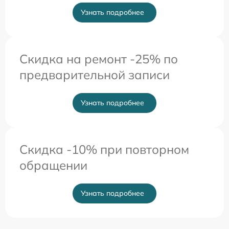
Узнать подробнее
Скидка на ремонт -25% по
предварительной записи
Узнать подробнее
Скидка -10% при повторном
обращении
Узнать подробнее