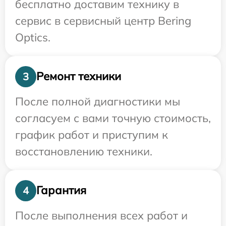
бесплатно доставим технику в
сервис в сервисный центр Bering
Optics.
Ремонт техники
3
После полной диагностики мы
согласуем с вами точную стоимость,
график работ и приступим к
восстановлению техники.
Гарантия
4
После выполнения всех работ и