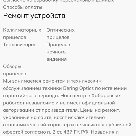
Способы оплаты
Ремонт устройств
Коллиматорных
Оптических
прицелов
прицелов
Тепловизоров
Прицелов
ночного
видения
Обзоры
прицелов
Мы занимаемся ремонтом и техническим
обслуживанием техники Bering Optics по истечении
гарантийного периода. Наш центр в Хабаровске
работает независимо и не имеет официальной
авторизации от производителя. Цены на ремонт,
указанные на сайте, носят исключительно
ознакомительный характер и не являются публичной
офертой согласно п. 2 ст. 437 ГК РФ. Названия и