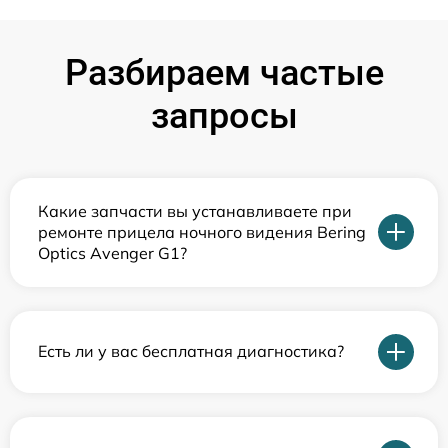
Разбираем частые
запросы
Какие запчасти вы устанавливаете при
ремонте прицела ночного видения Bering
Optics Avenger G1?
Есть ли у вас бесплатная диагностика?