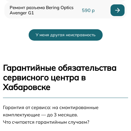
Ремонт разъема Bering Optics
590 р
Avenger G1
У меня другая неисправность
Гарантийные обязательства
сервисного центра в
Хабаровске
Гарантия от сервиса: на смонтированные
комплектующие — до 3 месяцев.
Что считается гарантийным случаем?