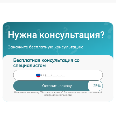
Нужна консультация?
Закажите бесплатную консультацию
Бесплатная консультация со
специалистом
Оставить заявку
Нажимая на кнопку "Оставить заявку" Вы соглашаетесь c
политикой
конфиденциальности