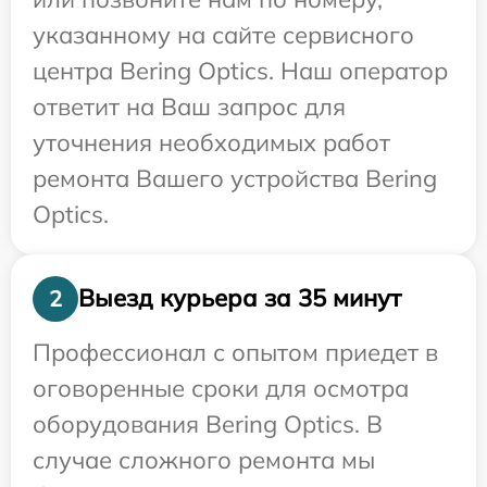
указанному на сайте сервисного
центра Bering Optics. Наш оператор
ответит на Ваш запрос для
уточнения необходимых работ
ремонта Вашего устройства Bering
Optics.
Выезд курьера за 35 минут
2
Профессионал с опытом приедет в
оговоренные сроки для осмотра
оборудования Bering Optics. В
случае сложного ремонта мы