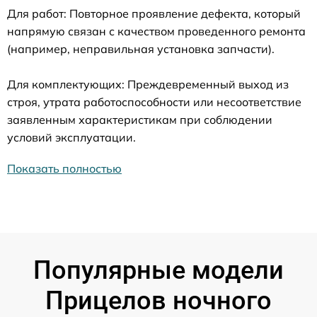
Для работ: Повторное проявление дефекта, который
напрямую связан с качеством проведенного ремонта
(например, неправильная установка запчасти).
Для комплектующих: Преждевременный выход из
строя, утрата работоспособности или несоответствие
заявленным характеристикам при соблюдении
условий эксплуатации.
Показать полностью
Популярные модели
Прицелов ночного