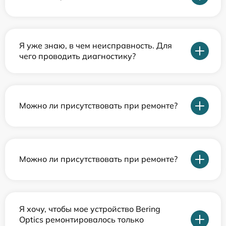
Я уже знаю, в чем неисправность. Для
чего проводить диагностику?
Можно ли присутствовать при ремонте?
Можно ли присутствовать при ремонте?
Я хочу, чтобы мое устройство Bering
Optics ремонтировалось только