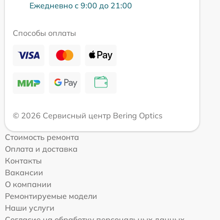
Ежедневно с 9:00 до 21:00
Способы оплаты
© 2026 Сервисный центр Bering Optics
Стоимость ремонта
Оплата и доставка
Контакты
Вакансии
О компании
Ремонтируемые модели
Наши услуги
Согласие на обработку персональных данных