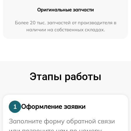
Оригинальные запчасти
Более 20 тыс. запчастей от производителя в
наличии на собственных складах.
Этапы работы
Оформление заявки
1
Заполните форму обратной связи
или позвоните нам по номеру,