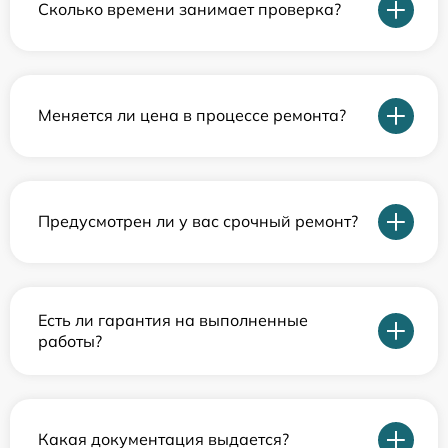
Сколько времени занимает проверка?
Меняется ли цена в процессе ремонта?
Предусмотрен ли у вас срочный ремонт?
Есть ли гарантия на выполненные
работы?
Какая документация выдается?