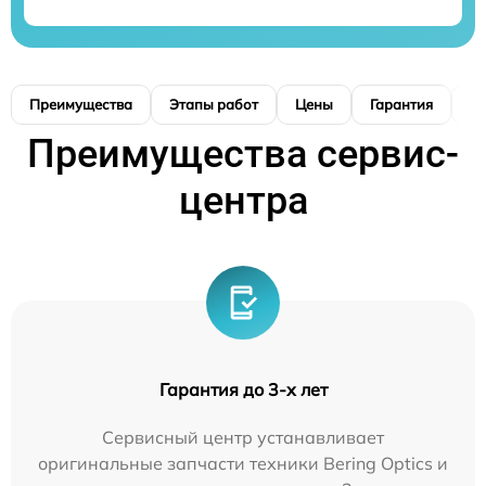
Преимущества
Этапы работ
Цены
Гарантия
М
Преимущества сервис-
центра
Гарантия до 3-х лет
Сервисный центр устанавливает
оригинальные запчасти техники Bering Optics и