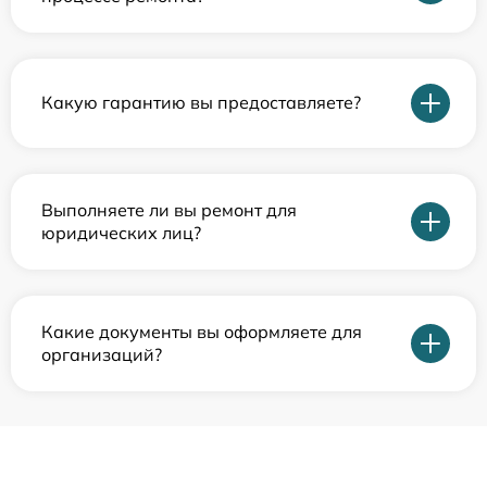
Какую гарантию вы предоставляете?
Выполняете ли вы ремонт для
юридических лиц?
Какие документы вы оформляете для
организаций?