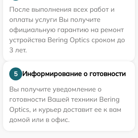
После выполнения всех работ и
оплаты услуги Вы получите
официальную гарантию на ремонт
устройства Bering Optics сроком до
3 лет.
Информирование о готовности
5
Вы получите уведомление о
готовности Вашей техники Bering
Optics, и курьер доставит ее к вам
домой или в офис.