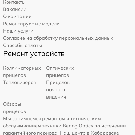
Контакты
Вакансии
О компании
Ремонтируемые модели
Наши услуги
Согласие на обработку персональных данных
Способы оплаты
Ремонт устройств
Коллиматорных
Оптических
прицелов
прицелов
Тепловизоров
Прицелов
ночного
видения
Обзоры
прицелов
Мы занимаемся ремонтом и техническим
обслуживанием техники Bering Optics по истечении
гарантийного периода. Наш центр в Хабаровске