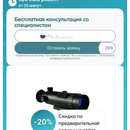
от 35 минут
Бесплатная консультация со
специалистом
Оставить заявку
Нажимая на кнопку "Оставить заявку" Вы соглашаетесь c
политикой
конфиденциальности
Скидка по
-20%
предварительной
записи на сайте