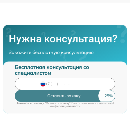
Нужна консультация?
Закажите бесплатную консультацию
Бесплатная консультация со
специалистом
Оставить заявку
Нажимая на кнопку "Оставить заявку" Вы соглашаетесь c
политикой
конфиденциальности