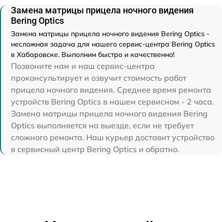
Замена матрицы прицела ночного видения
Bering Optics
Замена матрицы прицела ночного видения Bering Optics -
несложная задача для нашего сервис-центра Bering Optics
в Хабаровске. Выполним быстро и качественно!
Позвоните нам и наш сервис-центра
проконсультирует и озвучит стоимость работ
прицела ночного видения. Среднее время ремонта
устройств Bering Optics в нашем сервисном - 2 часа.
Замена матрицы прицела ночного видения Bering
Optics выполняется на выезде, если не требует
сложного ремонта. Наш курьер доставит устройство
в сервисный центр Bering Optics и обратно.