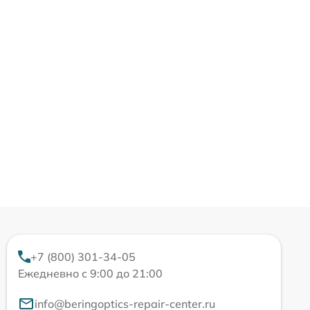
+7 (800) 301-34-05
Ежедневно с 9:00 до 21:00
info@beringoptics-repair-center.ru