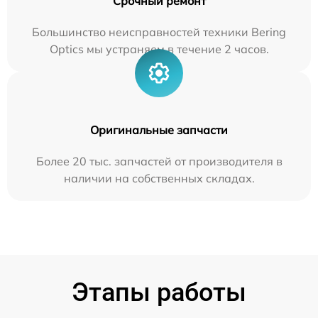
Срочный ремонт
Большинство неисправностей техники Bering
Optics мы устраняем в течение 2 часов.
Оригинальные запчасти
Более 20 тыс. запчастей от производителя в
наличии на собственных складах.
Этапы работы