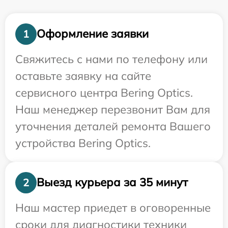
Оформление заявки
1
Свяжитесь с нами по телефону или
оставьте заявку на сайте
сервисного центра Bering Optics.
Наш менеджер перезвонит Вам для
уточнения деталей ремонта Вашего
устройства Bering Optics.
Выезд курьера за 35 минут
2
Наш мастер приедет в оговоренные
сроки для диагностики техники