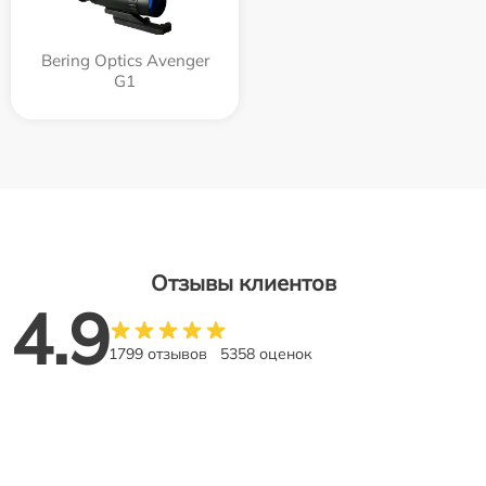
Bering Optics Avenger
G1
Отзывы клиентов
4.9
1799 отзывов
5358 оценок