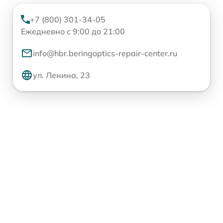
+7 (800) 301-34-05
Ежедневно с 9:00 до 21:00
info@hbr.beringoptics-repair-center.ru
ул. Ленина, 23