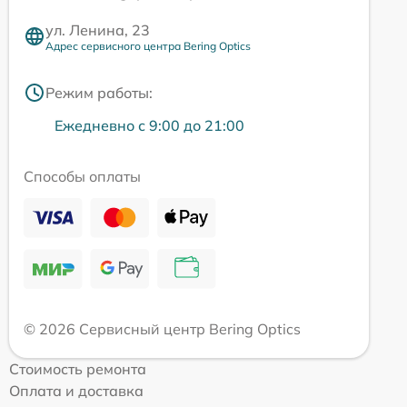
ул. Ленина, 23
Адрес сервисного центра Bering Optics
Режим работы:
Ежедневно с 9:00 до 21:00
Способы оплаты
© 2026 Сервисный центр Bering Optics
Стоимость ремонта
Оплата и доставка