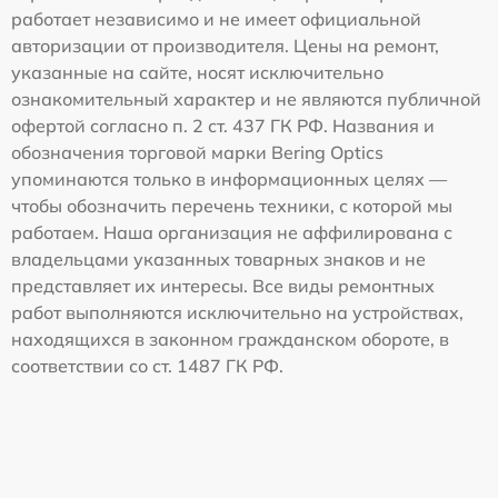
работает независимо и не имеет официальной
авторизации от производителя. Цены на ремонт,
указанные на сайте, носят исключительно
ознакомительный характер и не являются публичной
офертой согласно п. 2 ст. 437 ГК РФ. Названия и
обозначения торговой марки Bering Optics
упоминаются только в информационных целях —
чтобы обозначить перечень техники, с которой мы
работаем. Наша организация не аффилирована с
владельцами указанных товарных знаков и не
представляет их интересы. Все виды ремонтных
работ выполняются исключительно на устройствах,
находящихся в законном гражданском обороте, в
соответствии со ст. 1487 ГК РФ.