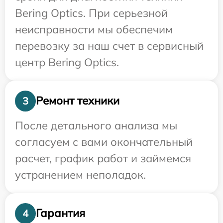
Bering Optics. При серьезной
неисправности мы обеспечим
перевозку за наш счет в сервисный
центр Bering Optics.
Ремонт техники
3
После детального анализа мы
согласуем с вами окончательный
расчет, график работ и займемся
устранением неполадок.
Гарантия
4