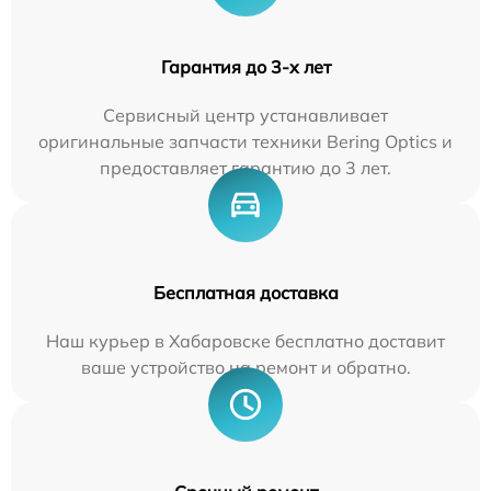
Гарантия до 3-х лет
Сервисный центр устанавливает
оригинальные запчасти техники Bering Optics и
предоставляет гарантию до 3 лет.
Бесплатная доставка
Наш курьер в Хабаровске бесплатно доставит
ваше устройство на ремонт и обратно.