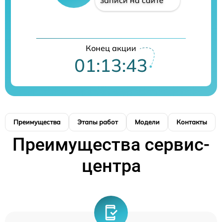
Конец акции
01:13:42
Преимущества
Этапы работ
Модели
Контакты
Преимущества сервис-
центра