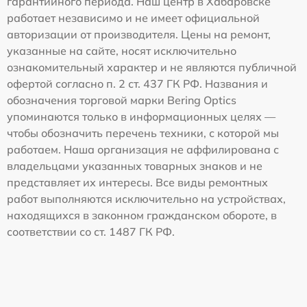
гарантийного периода. Наш центр в Хабаровске
работает независимо и не имеет официальной
авторизации от производителя. Цены на ремонт,
указанные на сайте, носят исключительно
ознакомительный характер и не являются публичной
офертой согласно п. 2 ст. 437 ГК РФ. Названия и
обозначения торговой марки Bering Optics
упоминаются только в информационных целях —
чтобы обозначить перечень техники, с которой мы
работаем. Наша организация не аффилирована с
владельцами указанных товарных знаков и не
представляет их интересы. Все виды ремонтных
работ выполняются исключительно на устройствах,
находящихся в законном гражданском обороте, в
соответствии со ст. 1487 ГК РФ.