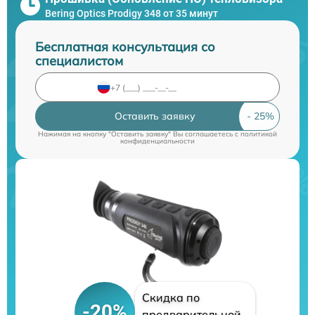
Bering Optics Prodigy 348 от 35 минут
Бесплатная консультация со
специалистом
Оставить заявку
Нажимая на кнопку "Оставить заявку" Вы соглашаетесь c
политикой
конфиденциальности
Скидка по
-20%
предварительной