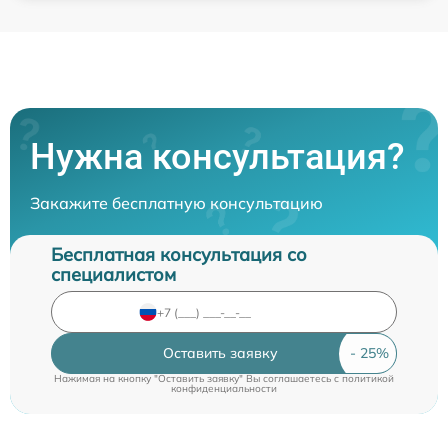
Нужна консультация?
Закажите бесплатную консультацию
Бесплатная консультация со
специалистом
Оставить заявку
Нажимая на кнопку "Оставить заявку" Вы соглашаетесь c
политикой
конфиденциальности