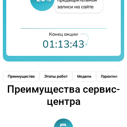
записи на сайте
Конец акции
01:13:42
Преимущества
Этапы работ
Модели
Гарантия
Преимущества сервис-
центра