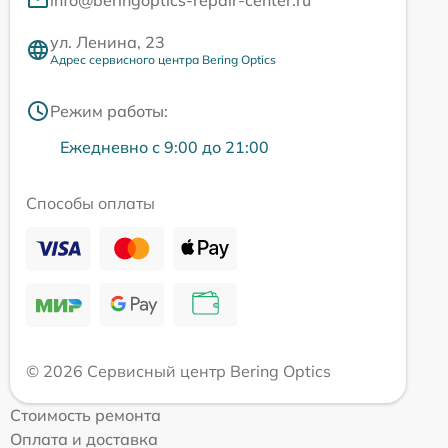
info@beringoptics-repair-center.ru
ул. Ленина, 23
Адрес сервисного центра Bering Optics
Режим работы:
Ежедневно с 9:00 до 21:00
Способы оплаты
© 2026 Сервисный центр Bering Optics
Стоимость ремонта
Оплата и доставка