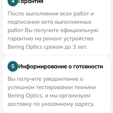
Гарантия
4
После выполнения всех работ и
подписания акта выполненных
работ Вы получите официальную
гарантию на ремонт устройства
Bering Optics сроком до 3 лет.
Информирование о готовности
5
Вы получите уведомление о
успешном тестировании техники
Bering Optics, и мы организуем
доставку по указанному адресу.