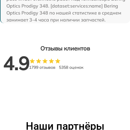
Optics Prodigy 348. [dataset:services:name] Bering
Optics Prodigy 348 по нашей статистике в среднем
занимает 3-4 часа при наличии запчастей.
Отзывы клиентов
4.9
1799 отзывов
5358 оценок
Наши партнёры