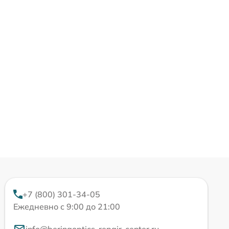
+7 (800) 301-34-05
Ежедневно с 9:00 до 21:00