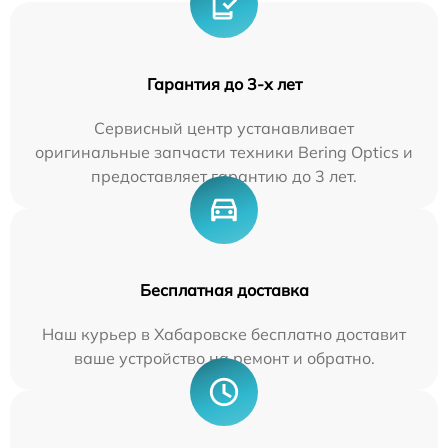
Гарантия до 3-х лет
Сервисный центр устанавливает
оригинальные запчасти техники Bering Optics и
предоставляет гарантию до 3 лет.
Бесплатная доставка
Наш курьер в Хабаровске бесплатно доставит
ваше устройство на ремонт и обратно.