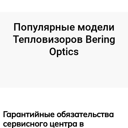
Популярные модели
Тепловизоров Bering
Optics
Гарантийные обязательства
сервисного центра в