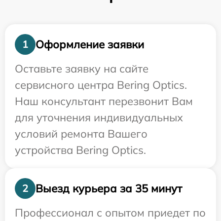
Оформление заявки
1
Оставьте заявку на сайте
сервисного центра Bering Optics.
Наш консультант перезвонит Вам
для уточнения индивидуальных
условий ремонта Вашего
устройства Bering Optics.
Выезд курьера за 35 минут
2
Профессионал с опытом приедет по