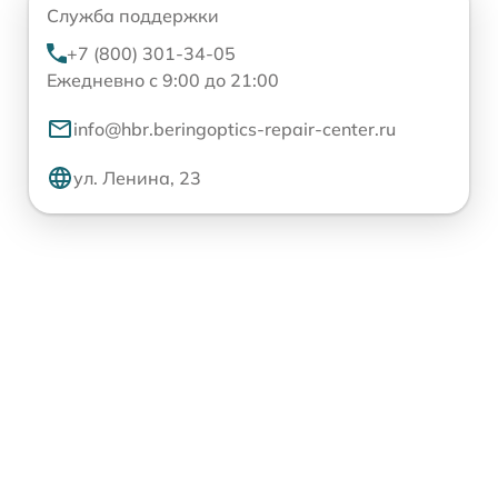
Служба поддержки
+7 (800) 301-34-05
Ежедневно с 9:00 до 21:00
info@hbr.beringoptics-repair-center.ru
ул. Ленина, 23