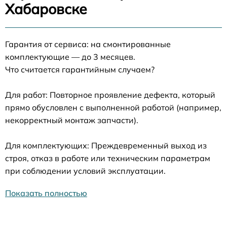
Хабаровске
Гарантия от сервиса: на смонтированные
комплектующие — до 3 месяцев.
Что считается гарантийным случаем?
Для работ: Повторное проявление дефекта, который
прямо обусловлен с выполненной работой (например,
некорректный монтаж запчасти).
Для комплектующих: Преждевременный выход из
строя, отказ в работе или техническим параметрам
при соблюдении условий эксплуатации.
Показать полностью