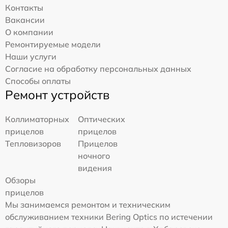
Контакты
Вакансии
О компании
Ремонтируемые модели
Наши услуги
Согласие на обработку персональных данных
Способы оплаты
Ремонт устройств
Коллиматорных
Оптических
прицелов
прицелов
Тепловизоров
Прицелов
ночного
видения
Обзоры
прицелов
Мы занимаемся ремонтом и техническим
обслуживанием техники Bering Optics по истечении