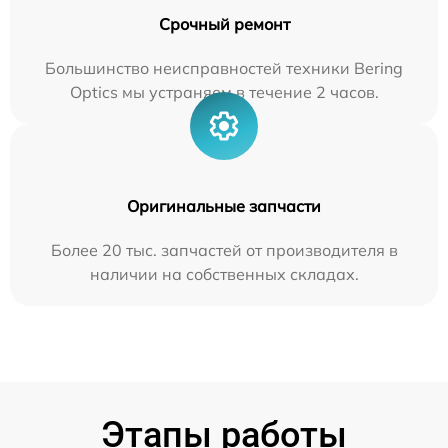
Срочный ремонт
Большинство неисправностей техники Bering
Optics мы устраняем в течение 2 часов.
Оригинальные запчасти
Более 20 тыс. запчастей от производителя в
наличии на собственных складах.
Этапы работы