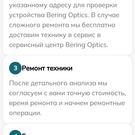
указанному адресу для проверки
устройства Bering Optics. В случае
сложного ремонта мы бесплатно
доставим технику в сервис в
сервисный центр Bering Optics.
Ремонт техники
3
После детального анализа мы
согласуем с вами точную стоимость,
время ремонта и начнем ремонтные
операции.